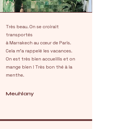
Très beau. On se croirait
transportés
à Marrakech au cœur de Paris.
Cela m'a rappelé les vacances.
On est très bien accueillis et on
mange bien ! Très bon thé à la
menthe.
Meuhlany