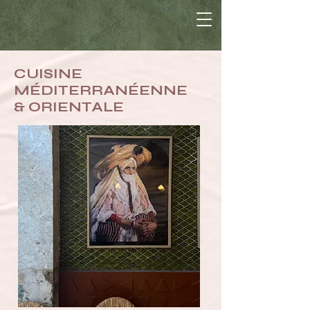
CUISINE
MÉDITERRANÉENNE
& ORIENTALE