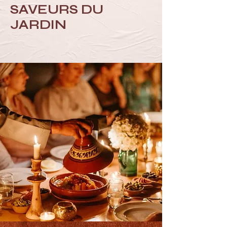
SAVEURS DU
JARDIN