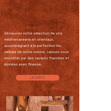
Découvrez notre sélection de vins
méditerranéens et orientaux,
accompagnant à la perfection les
délices de notre cuisine. Laissez-vous
envoûter par des saveurs franches et
épicées avec finesse.
LA CARTE