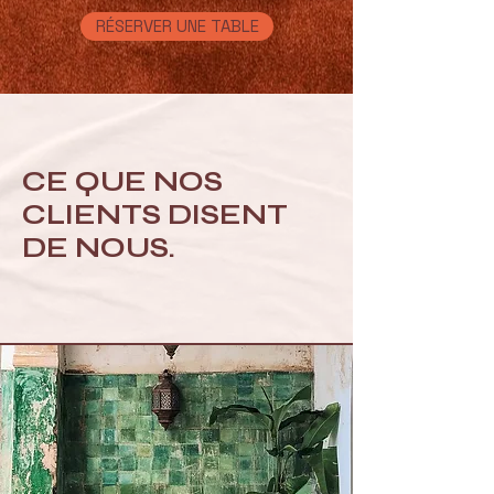
RÉSERVER UNE TABLE
CE QUE NOS
CLIENTS DISENT
DE NOUS.