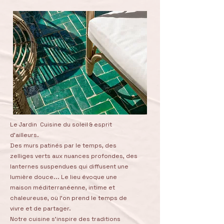
Le Jardin Cuisine du soleil & esprit
d’ailleurs.
Des murs patinés par le temps, des
zelliges verts aux nuances profondes, des
lanternes suspendues qui diffusent une
lumière douce... Le lieu évoque une
maison méditerranéenne, intime et
chaleureuse, où l’on prend le temps de
vivre et de partager.
Notre cuisine s’inspire des traditions