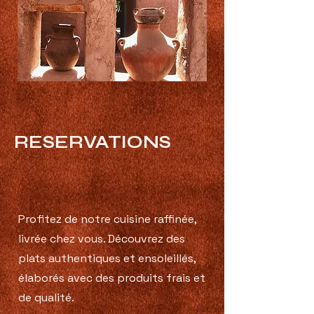
RESERVATIONS
Profitez de notre cuisine raffinée,
livrée chez vous. Découvrez des
plats authentiques et ensoleillés,
élaborés avec des produits frais et
de qualité.