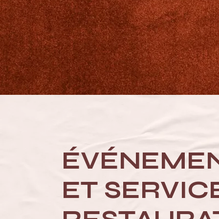
ÉVÉNEMEN
ET SERVIC