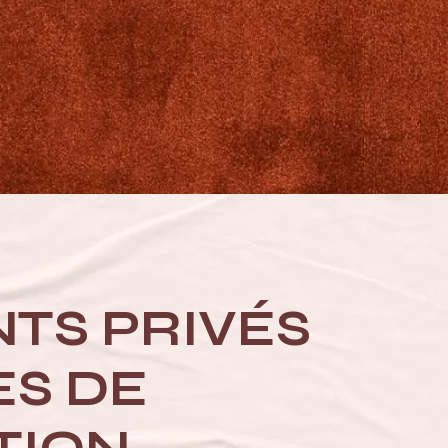
TS PRIVÉS
ES DE