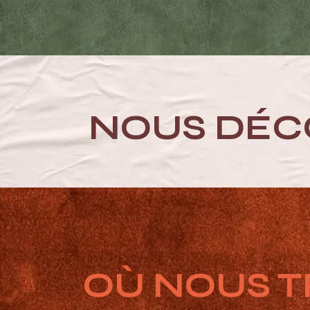
NOUS DÉC
OÙ NOUS 