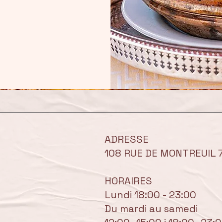
ADRESSE
108 RUE DE MONTREUIL 
HORAIRES
Lundi 18:00 - 23:00
Du mardi au samedi